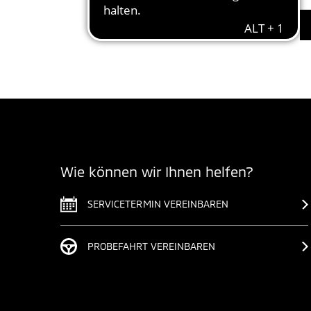
Wie können wir Ihnen helfen?
SERVICETERMIN VEREINBAREN
PROBEFAHRT VEREINBAREN