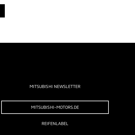
MITSUBISHI NEWSLETTER
MITSUBISHI-MOTORS.DE
REIFENLABEL