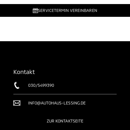
SERVICETERMIN VEREINBAREN
Kontakt
030/5499390
INFO@AUTOHAUS-LESSING.DE
ZUR KONTAKTSEITE