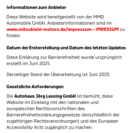
Informationen zum Anbieter
Diese Website wird bereitgestellt von der MMD
Automobile GmbH. Anbieterinformationen sind im
www.mitsubishi-motors.de/impressum - IMRESSUM
zu
finden.
Datum der Ersterstellung und Datum des letzten Updates
Diese Erklärung zur Barrierefreiheit wurde ursprünglich
erstellt im Juni 2025.
Derzeitiger Stand der Überarbeitung ist Juni 2025.
Gesetzliche Anforderungen
Die
Autohaus Jörg Lessing GmbH
ist bemüht, diese
Website im Einklang mit den nationalen und
europäischen Rechtsvorschriften des
Barrierefreiheitsstärkungsgesetzes (einschließlich der
zugehörigen Rechtsverordnungen) und des European
Accessibility Acts zugänglich zu machen.