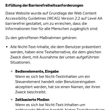
Erfüllung der Barrierefreiheitsanforderungen
Diese Website wurde auf Grundlage der Web Content
Accessibility Guidelines (WCAG) Version 2.2 auf Level AA
barrierefrei gestaltet, um zu erreichen, dass die
Informationen hier für alle Menschen zugänglich sind.
Zu den getroffenen Maßnahmen gehören:
Alle Nicht-Text-Inhalte, die dem Benutzer präsentiert
werden, haben eine Textalternative, die dem gleichen
Zweck dient, mit Ausnahme der unten aufgeführten
Situationen.
Bedienelemente, Eingabe
Wenn es sich bei Nicht-Textinhalten um ein
Steuerelement handelt oder Benutzereingaben
akzeptiert werden, hat sie einen Namen, der ihren
Zweck beschreibt.
Zeitbasierte Medien
Wenn es sich bei Nicht-Text-Inhalten um
zeitbasierte Medien handelt, bieten Textalternativen