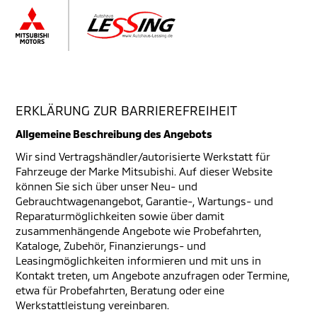
ERKLÄRUNG ZUR BARRIEREFREIHEIT
Allgemeine Beschreibung des Angebots
Wir sind Vertragshändler/autorisierte Werkstatt für
Fahrzeuge der Marke Mitsubishi. Auf dieser Website
können Sie sich über unser Neu- und
Gebrauchtwagenangebot, Garantie-, Wartungs- und
Reparaturmöglichkeiten sowie über damit
zusammenhängende Angebote wie Probefahrten,
Kataloge, Zubehör, Finanzierungs- und
Leasingmöglichkeiten informieren und mit uns in
Kontakt treten, um Angebote anzufragen oder Termine,
etwa für Probefahrten, Beratung oder eine
Werkstattleistung vereinbaren.