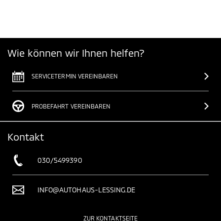
Wie können wir Ihnen helfen?
SERVICETERMIN VEREINBAREN
PROBEFAHRT VEREINBAREN
Kontakt
030/5499390
INFO@AUTOHAUS-LESSING.DE
ZUR KONTAKTSEITE