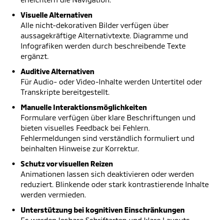
Visuelle Alternativen
Alle nicht-dekorativen Bilder verfügen über
aussagekräftige Alternativtexte. Diagramme und
Infografiken werden durch beschreibende Texte
ergänzt.
Auditive Alternativen
Für Audio- oder Video-Inhalte werden Untertitel oder
Transkripte bereitgestellt.
Manuelle Interaktionsmöglichkeiten
Formulare verfügen über klare Beschriftungen und
bieten visuelles Feedback bei Fehlern.
Fehlermeldungen sind verständlich formuliert und
beinhalten Hinweise zur Korrektur.
Schutz vor visuellen Reizen
Animationen lassen sich deaktivieren oder werden
reduziert. Blinkende oder stark kontrastierende Inhalte
werden vermieden.
Unterstützung bei kognitiven Einschränkungen