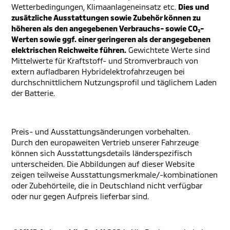
Wetterbedingungen, Klimaanlageneinsatz etc.
Dies und
zusätzliche Ausstattungen sowie Zubehör können zu
höheren als den angegebenen Verbrauchs- sowie CO₂-
Werten sowie ggf. einer geringeren als der angegebenen
elektrischen Reichweite führen.
Gewichtete Werte sind
Mittelwerte für Kraftstoff- und Stromverbrauch von
extern aufladbaren Hybridelektrofahrzeugen bei
durchschnittlichem Nutzungsprofil und täglichem Laden
der Batterie.
Preis- und Ausstattungsänderungen vorbehalten.
Durch den europaweiten Vertrieb unserer Fahrzeuge
können sich Ausstattungsdetails länderspezifisch
unterscheiden. Die Abbildungen auf dieser Website
zeigen teilweise Ausstattungsmerkmale/-kombinationen
oder Zubehörteile, die in Deutschland nicht verfügbar
oder nur gegen Aufpreis lieferbar sind.