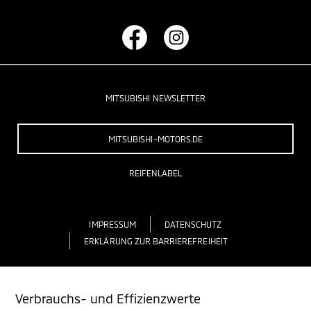
MITSUBISHI NEWSLETTER
MITSUBISHI-MOTORS.DE
REIFENLABEL
IMPRESSUM
DATENSCHUTZ
ERKLÄRUNG ZUR BARRIEREFREIHEIT
Verbrauchs- und Effizienzwerte