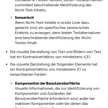
zumindest beschreibende Identifizierung des
Nicht-Text-Inhalts.
Sensorisch
Wenn Nicht-Text-Inhalte in erster Linie dazu
gedacht sind, ein spezifisches sensorisches
Erlebnis zu erzeugen, dann bieten Textalternativen
eine beschreibende Identifizierung des Nicht-
Textes Inhalt.
Die visuelle Darstellung von Text und Bildern von Text
hat ein Kontrastverhältnis von mindestens 4,5:1.
Die visuelle Darstellung der folgenden Elemente hat
ein Kontrastverhältnis von mindestens 3:1 zu
benachbarten Farben:
Komponenten der Benutzeroberfläche
Visuelle Informationen, die zur Identifizierung von
Komponenten und Zuständen der
Benutzeroberfläche erforderlich sind, außer bei
inaktiven Komponenten oder bei denen das