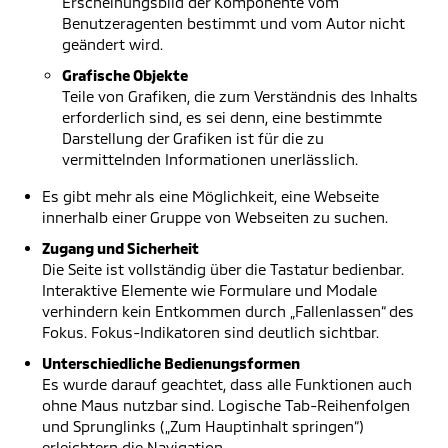
Erscheinungsbild der Komponente vom
Benutzeragenten bestimmt und vom Autor nicht
geändert wird.
Grafische Objekte
Teile von Grafiken, die zum Verständnis des Inhalts
erforderlich sind, es sei denn, eine bestimmte
Darstellung der Grafiken ist für die zu
vermittelnden Informationen unerlässlich.
Es gibt mehr als eine Möglichkeit, eine Webseite
innerhalb einer Gruppe von Webseiten zu suchen.
Zugang und Sicherheit
Die Seite ist vollständig über die Tastatur bedienbar.
Interaktive Elemente wie Formulare und Modale
verhindern kein Entkommen durch „Fallenlassen“ des
Fokus. Fokus-Indikatoren sind deutlich sichtbar.
Unterschiedliche Bedienungsformen
Es wurde darauf geachtet, dass alle Funktionen auch
ohne Maus nutzbar sind. Logische Tab-Reihenfolgen
und Sprunglinks („Zum Hauptinhalt springen“)
erleichtern die Navigation.