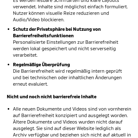
Es werden lesbare Schriftarten und klare Layouts
verwendet. Inhalte sind möglichst einfach formuliert.
Nutzer können visuelle Reize reduzieren und
Audio/Video blockieren.
Schutz der Privatsphäre bei Nutzung von
Barrierefreiheitsfunktionen
Personalisierte Einstellungen zur Barrierefreiheit
werden lokal gespeichert und nicht serverseitig
verarbeitet.
Regelmäßige Überprüfung
Die Barrierefreiheit wird regelmäßig intern geprüft
und bei technischen oder inhaltlichen Änderungen
erneut evaluiert.
Nicht und noch nicht barrierefreie Inhalte
Alle neuen Dokumente und Videos sind von vornherein
auf Barrierefreiheit konzipiert und ausgelegt worden.
Ältere Dokumente und Videos wurden nicht darauf
ausgelegt. Sie sind auf dieser Website lediglich als
Archiv verfügbar und beziehen sich nicht auf aktuell in