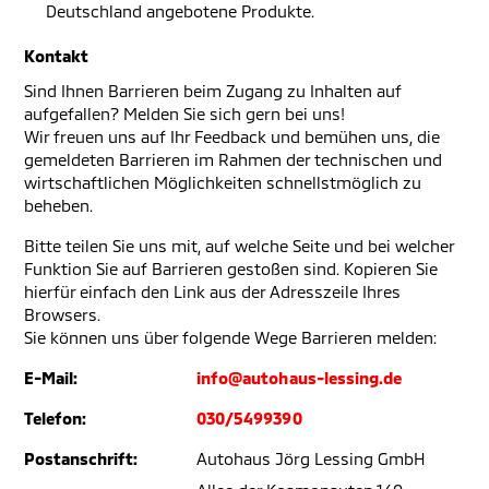
Deutschland angebotene Produkte.
Kontakt
Sind Ihnen Barrieren beim Zugang zu Inhalten auf
aufgefallen? Melden Sie sich gern bei uns!
Wir freuen uns auf Ihr Feedback und bemühen uns, die
gemeldeten Barrieren im Rahmen der technischen und
wirtschaftlichen Möglichkeiten schnellstmöglich zu
beheben.
Bitte teilen Sie uns mit, auf welche Seite und bei welcher
Funktion Sie auf Barrieren gestoßen sind. Kopieren Sie
hierfür einfach den Link aus der Adresszeile Ihres
Browsers.
Sie können uns über folgende Wege Barrieren melden:
E-Mail:
info@autohaus-lessing.de
Telefon:
030/5499390
Postanschrift:
Autohaus Jörg Lessing GmbH